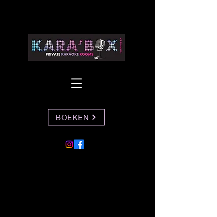
BOEKEN