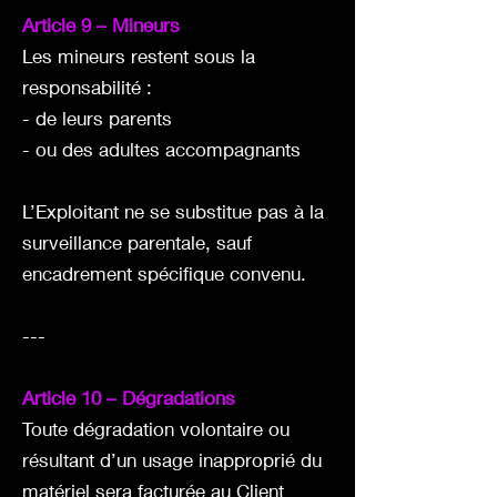
Article 9 – Mineurs
Les mineurs restent sous la
responsabilité :
- de leurs parents
- ou des adultes accompagnants
L’Exploitant ne se substitue pas à la
surveillance parentale, sauf
encadrement spécifique convenu.
---
Article 10 – Dégradations
Toute dégradation volontaire ou
résultant d’un usage inapproprié du
matériel sera facturée au Client