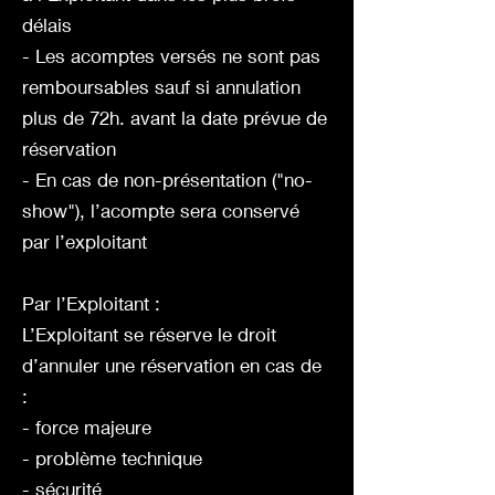
délais
- Les acomptes versés ne sont pas
remboursables sauf si annulation
plus de 72h. avant la date prévue de
réservation
- En cas de non-présentation ("no-
show"), l’acompte sera conservé
par l’exploitant
Par l’Exploitant :
L’Exploitant se réserve le droit
d’annuler une réservation en cas de
:
- force majeure
- problème technique
- sécurité