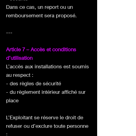
Dans ce cas, un report ou un
remboursement sera proposé.
---
Article 7 – Accès et conditions
d’utilisation
L’accès aux installations est soumis
au respect :
- des règles de sécurité
- du règlement intérieur affiché sur
place
L’Exploitant se réserve le droit de
refuser ou d’exclure toute personne
: