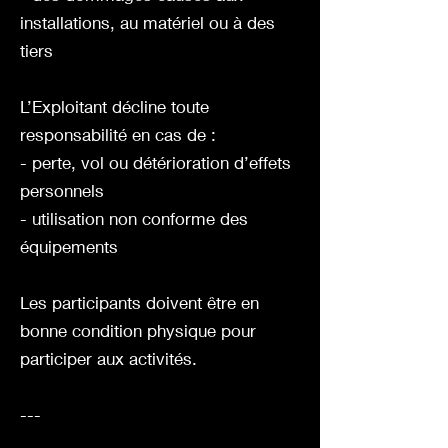
installations, au matériel ou à des
tiers
L’Exploitant décline toute
responsabilité en cas de :
- perte, vol ou détérioration d’effets
personnels
- utilisation non conforme des
équipements
Les participants doivent être en
bonne condition physique pour
participer aux activités.
---