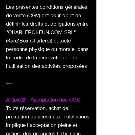
Les présentes conditions générales
de vente (CGV) ont pour objet de
définir les droits et obligations entre
"CHARLEROI-FUN.COM SRL"
(Kara'Box Charleroi) et toute
personne physique ou morale, dans
le cadre de la réservation et de
l’utilisation des activités proposées
---
Article 2 – Acceptation des CGV
Toute réservation, achat de
prestation ou accès aux installations
implique l’acceptation pleine et
entière des présentes CGV, sans