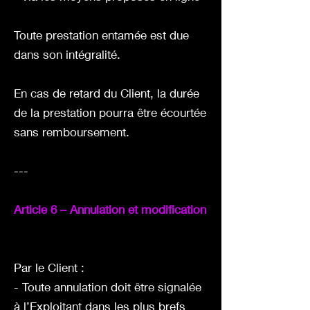
Toute prestation entamée est due
dans son intégralité.
En cas de retard du Client, la durée
de la prestation pourra être écourtée
sans remboursement.
---
Article 6 – Annulation et modification
Par le Client :
- Toute annulation doit être signalée
à l’Exploitant dans les plus brefs