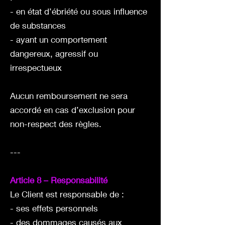
- en état d’ébriété ou sous influence
de substances
- ayant un comportement
dangereux, agressif ou
irrespectueux
Aucun remboursement ne sera
accordé en cas d’exclusion pour
non-respect des règles.
---
Article 8 – Responsabilité
Le Client est responsable de :
- ses effets personnels
- des dommages causés aux