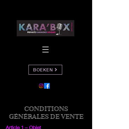
BOEKEN
CONDITIONS
GÉNÉRALES DE VENTE
Article 1 – Objet