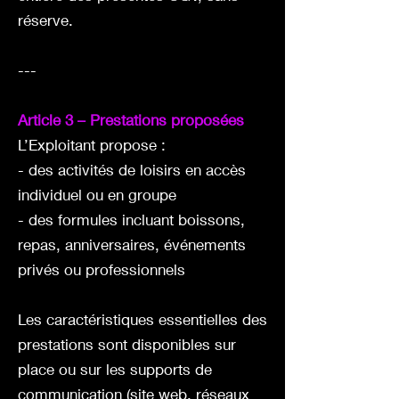
réserve.
---
Article 3 – Prestations proposées
L’Exploitant propose :
- des activités de loisirs en accès
individuel ou en groupe
- des formules incluant boissons,
repas, anniversaires, événements
privés ou professionnels
Les caractéristiques essentielles des
prestations sont disponibles sur
place ou sur les supports de
communication (site web, réseaux