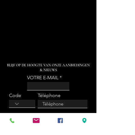
BLIJF OP DE HOOGTE VAN ONZE AANBIEDINGEN
& NIEUWS
VOTRE E-MAIL
Code
Téléphone
Sign Up