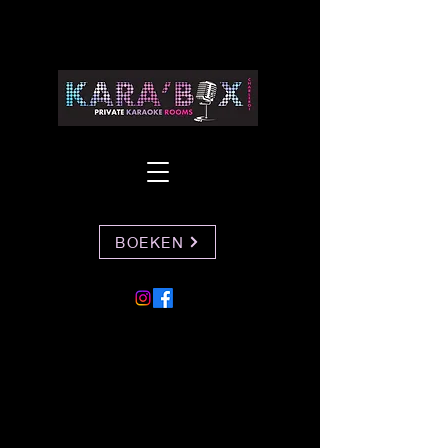
BOEKEN