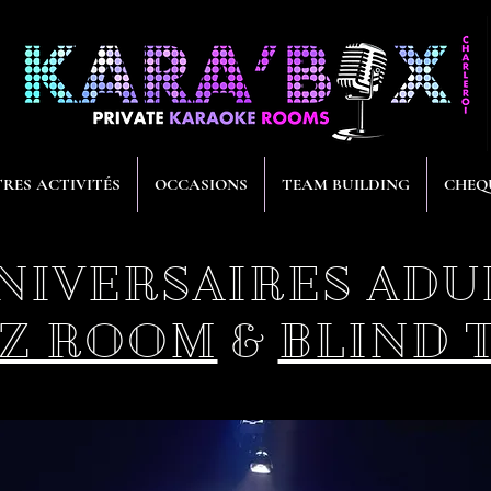
RES ACTIVITÉS
OCCASIONS
TEAM BUILDING
CHEQ
NIVERSAIRES ADU
IZ ROOM
&
BLIND 