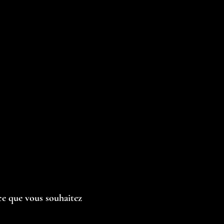
ce que vous souhaitez