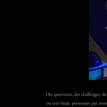
Des questions, des challenges, de
ou trio (max. personnes par room