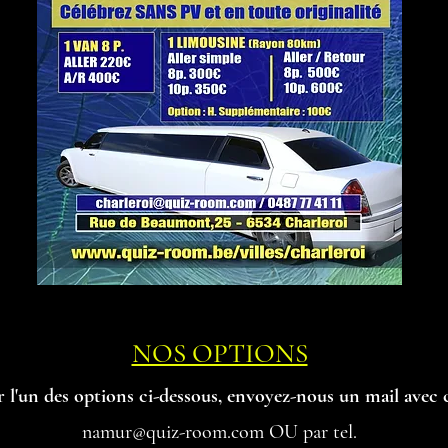
NOS OPTIONS
r l'un des options ci-dessous, envoyez-nous un mail avec 
namur@quiz-room.com
OU par tel.