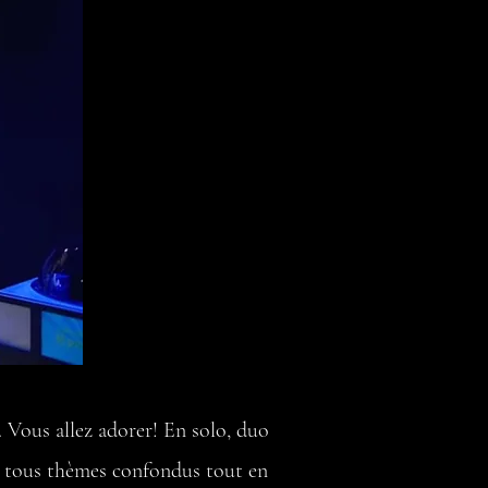
. Vous allez adorer! En solo, duo
ns tous thèmes confondus tout en