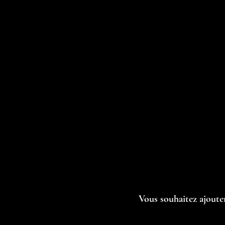
Vous souhaitez ajout
e