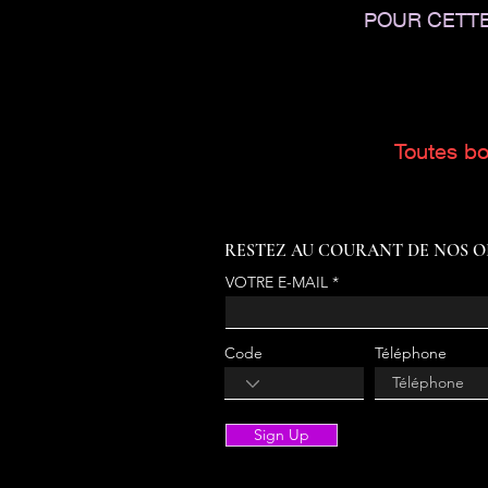
POUR CETTE
Toutes bo
RESTEZ AU COURANT DE NOS O
VOTRE E-MAIL
Code
Téléphone
Sign Up