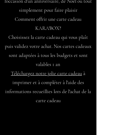
l'occasion d'un anniversaire, de Noël ou tout
simplement pour faire plaisir
Comment offrir une carte cadeau
KARA'BOX?
Choisissez la carte cadeau qui vous plaît
puis validez votre achat. Nos cartes cadeaux
sont adaptées à tous les budgets et sont
valables 1 an
Téléchargez notre jolie carte cadeau
à
imprimer et à compléter à l'aide des
informations recueillies lors de l'achat de la
carte cadeau