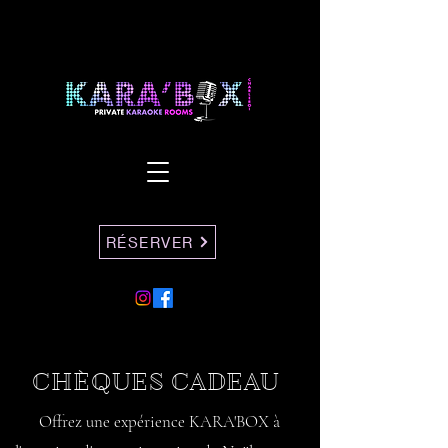
RÉSERVER
CHÈQUES CADEAU
Offrez une expérience KARA'BOX à