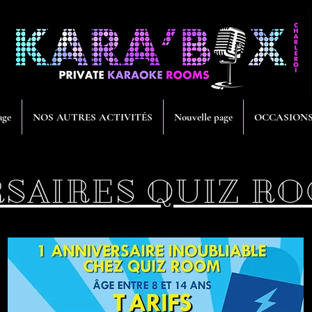
age
NOS AUTRES ACTIVITÉS
Nouvelle page
OCCASION
SAIRES QUIZ RO