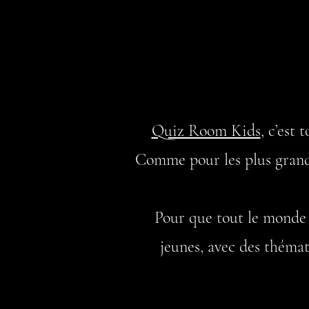
Quiz Room Kids
, c’est 
Comme pour les plus grands,
Pour que tout le monde
jeunes, avec des thémat