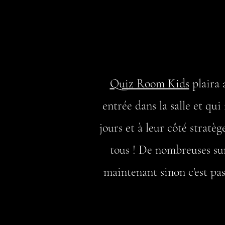
Quiz Room Kids
plaira 
entrée dans la salle et qui
jours et à leur côté stratège
tous ! De nombreuses surp
maintenant sinon c'est pa