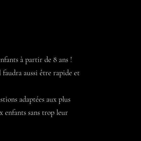
nfants à partir de 8 ans !
 faudra aussi être rapide et
stions adaptées aux plus
x enfants sans trop leur