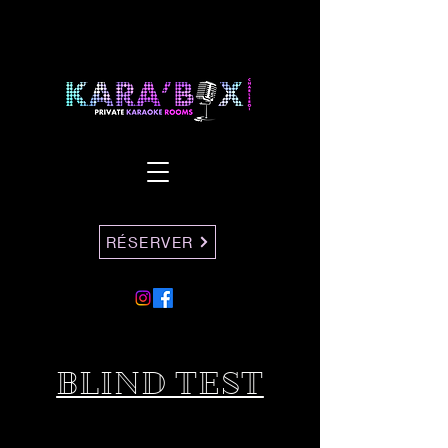
RÉSERVER
BLIND TEST