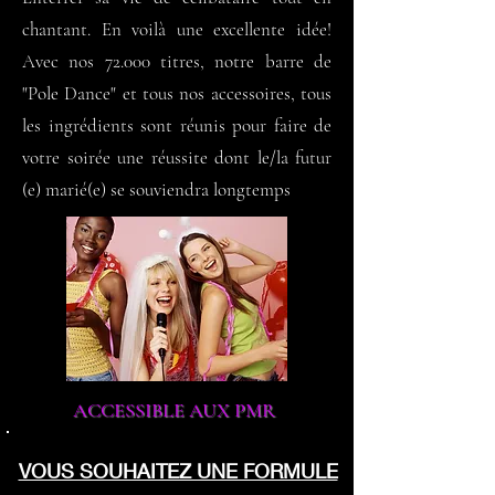
chantant. En voilà une excellente idée!
Avec nos 72.000 titres, notre barre de
"Pole Dance" et tous nos accessoires, tous
les ingrédients sont réunis pour faire de
votre soirée une réussite dont le/la futur
(e) marié(e) se souviendra longtemps
ACCESSIBLE AUX PMR
VOUS SOUHAITEZ UNE FORMULE