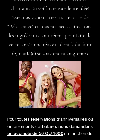
chantant. En voilà une excellente idée!
Avec nos 72.000 titres, notre barre de
"Pole Dance" et tous nos accessoires, tous
les ingrédients sont réunis pour faire de
votre soirée une réussite dont le/la futur
(e) marié(e) se souviendra longtemps
Pour toutes réservations d'anniversaires ou
enterrements célibataire, nous demandons
un acompte de 50 OU 100€
en fonction du